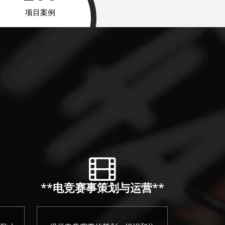
项目案例
**电竞赛事策划与运营**