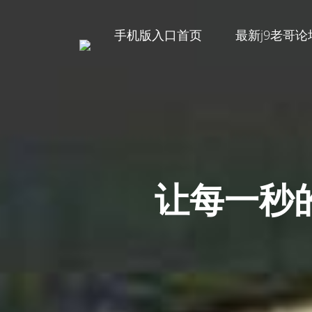
手机版入口首页
最新j9老哥论
让每一秒