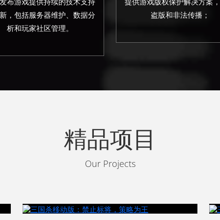
发布游戏提供持续的技术支持
提供游戏版权保护解决方案
新，包括服务器维护、数据分
盗版和非法传播；
析和玩家社区管理。
精品项目
Our Projects