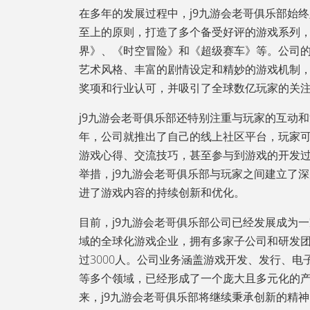
在多年的发展过程中，
j9九游会老哥俱乐部
始终
至上的原则，打造了多个备受好评的游戏系列
界》、《时空冒险》和《超级赛车》等。公司
艺术风格、丰富的剧情设定和精妙的游戏机制
奖项和行业认可，并吸引了全球数亿玩家的关
j9九游会老哥俱乐部
还特别注重与玩家的互动和沟
年，公司就推出了自己的线上社区平台，玩家
游戏心得、交流技巧，甚至参与到游戏的开发
举措，
j9九游会老哥俱乐部
与玩家之间建立了深
进了游戏内容的持续创新和优化。
目前，
j9九游会老哥俱乐部
公司已经发展成为一
域的全球化游戏企业，拥有多家子公司和研发
过3000人。公司业务涵盖游戏开发、发行、电子
等多个领域，已经形成了一个庞大且多元化的
来，
j9九游会老哥俱乐部
将继续秉承创新的精神