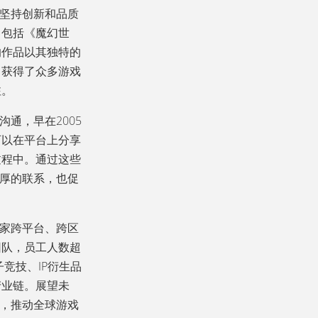
坚持创新和品质
，包括《魔幻世
的作品以其独特的
，获得了众多游戏
注。
通，早在2005
可以在平台上分享
过程中。通过这些
厚的联系，也促
家跨平台、跨区
团队，员工人数超
竞技、IP衍生品
产业链。展望未
，推动全球游戏