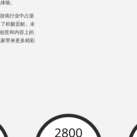
戏体验。
游戏行业中占据
出了积极贡献。未
创意和内容上的
玩家带来更多精彩
2800