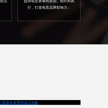
，防止
提供电竞赛事的策划、组织和执
行，打造电竞品牌影响力；