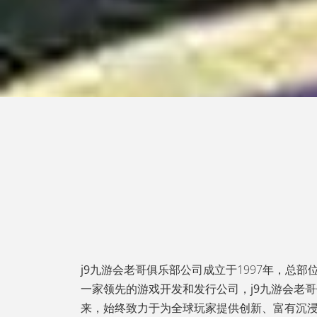
j9九游会老哥俱乐部
公司成立于1997年，总部
一家领先的游戏开发和发行公司，
j9九游会老
来，始终致力于为全球玩家提供创新、富有沉