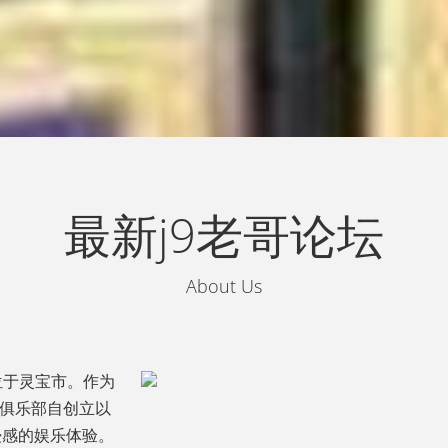
最新j9老哥论坛
About Us
位于灵宝市。作为
哥俱乐部
自创立以
浸感的娱乐体验。