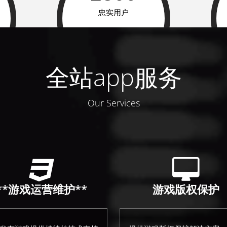
忠实用户
全站app服务
Our Services
**游戏运营维护**
游戏版权保护